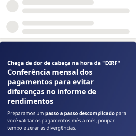
📝
Chega de dor de cabeça na hora da "DIRF" 👇
Conferência mensal dos
pagamentos para evitar
diferenças no informe de
rendimentos
Preparamos um
passo a passo descomplicado
para
você validar os pagamentos mês a mês, poupar
tempo e zerar as divergências.