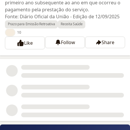
primeiro ano subsequente ao ano em que ocorreu o
pagamento pela prestação do serviço.
Fonte: Diário Oficial da União - Edição de 12/09/2025
Prazo para Emissão Retroativa
Receita Saúde
👍
10
Follow
Share
Like