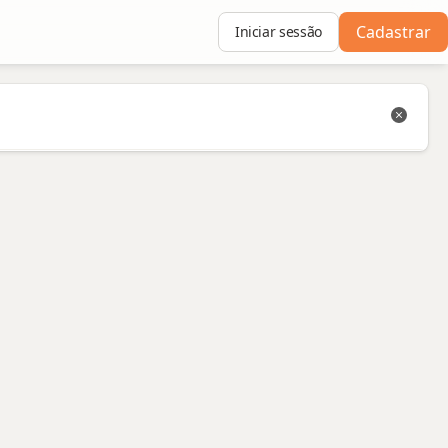
Cadastrar
Iniciar sessão