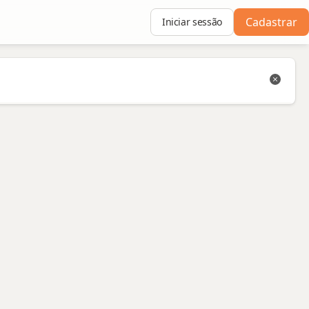
Cadastrar
Iniciar sessão