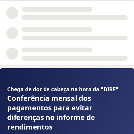
📝
Chega de dor de cabeça na hora da "DIRF" 👇
Conferência mensal dos
pagamentos para evitar
diferenças no informe de
rendimentos