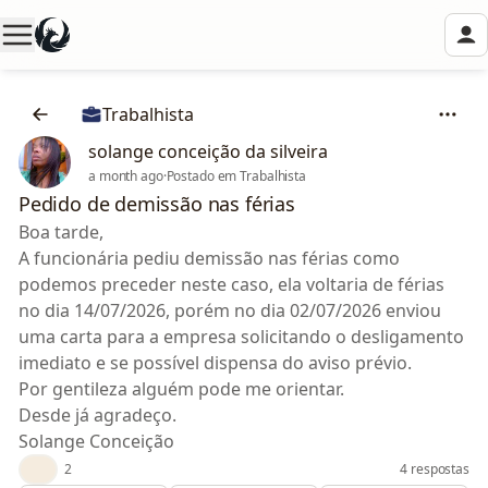
Trabalhista
solange conceição da silveira
a month ago
·
Postado em Trabalhista
Pedido de demissão nas férias
Boa tarde,
A funcionária pediu demissão nas férias como
podemos preceder neste caso, ela voltaria de férias
no dia 14/07/2026, porém no dia 02/07/2026 enviou
uma carta para a empresa solicitando o desligamento
imediato e se possível dispensa do aviso prévio.
Por gentileza alguém pode me orientar.
Desde já agradeço.
Solange Conceição
👍
2
4 respostas