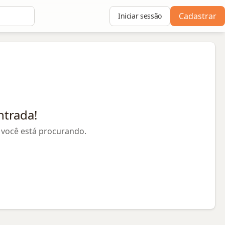
Cadastrar
Iniciar sessão
ntrada!
você está procurando.