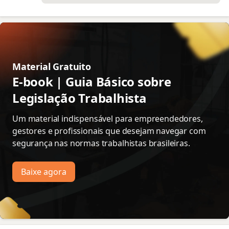
Material Gratuito 👇
E-book | Guia Básico sobre
Legislação Trabalhista
Um material indispensável para empreendedores,
gestores e profissionais que desejam navegar com
segurança nas normas trabalhistas brasileiras.
Baixe agora