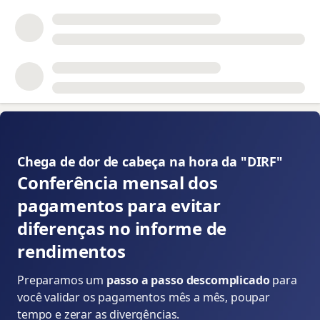
📝
Chega de dor de cabeça na hora da "DIRF" 👇
Conferência mensal dos
pagamentos para evitar
diferenças no informe de
rendimentos
Preparamos um
passo a passo descomplicado
para
você validar os pagamentos mês a mês, poupar
tempo e zerar as divergências.