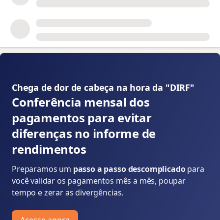
📝
Chega de dor de cabeça na hora da "DIRF" 👇
Conferência mensal dos
pagamentos para evitar
diferenças no informe de
rendimentos
Preparamos um
passo a passo descomplicado
para
você validar os pagamentos mês a mês, poupar
tempo e zerar as divergências.