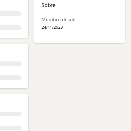
Sobre
Membro desde
24/11/2023