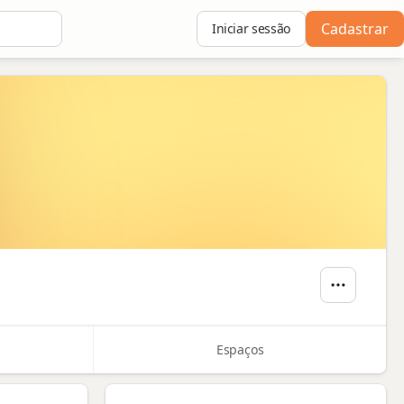
Cadastrar
Iniciar sessão
Espaços