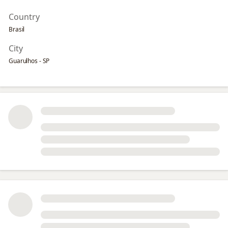
Country
Brasil
City
Guarulhos - SP