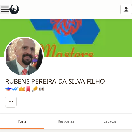
RUBENS PEREIRA DA SILVA FILHO
Posts
Respostas
Espaços