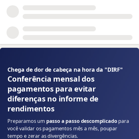
📝
Chega de dor de cabeça na hora da "DIRF" 👇
Conferência mensal dos
pagamentos para evitar
diferenças no informe de
rendimentos
Preparamos um
passo a passo descomplicado
para
você validar os pagamentos mês a mês, poupar
tempo e zerar as divergências.